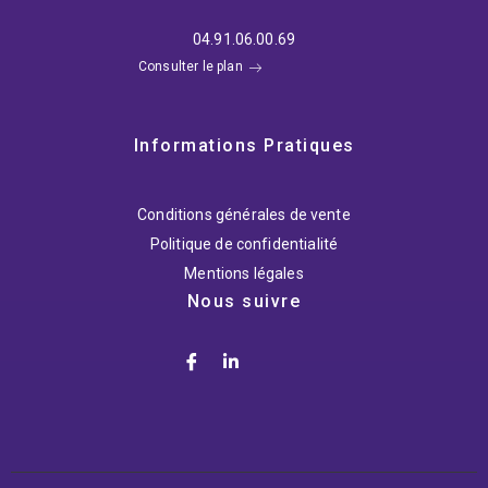
04.91.06.00.69
Consulter le plan
Informations Pratiques
Conditions générales de vente
Politique de confidentialité
Mentions légales
Nous suivre