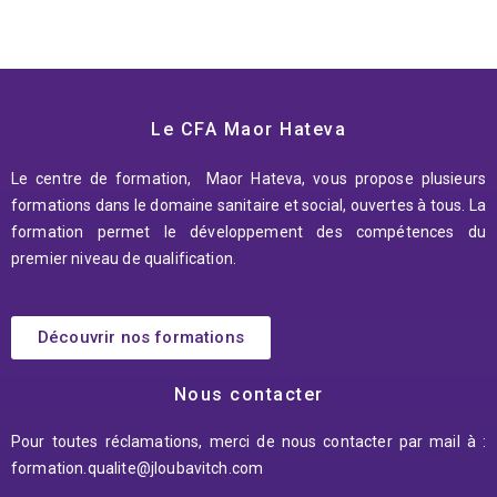
Le CFA Maor Hateva
Le centre de formation, Maor Hateva, vous propose plusieurs
formations dans le domaine sanitaire et social, ouvertes à tous. La
formation permet le développement des compétences du
premier niveau de qualification.
Découvrir nos formations
Nous contacter
Pour toutes réclamations, merci de nous contacter par mail à :
formation.qualite@jloubavitch.
com