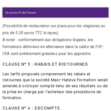
15 euros HT de l’heure
(Possibilité de restauration sur place pour les stagiaires au
prix de 5.00 euros TTC le repas).
A noter : conformément aux obligations légales, les
formations délivrées en alternance dans le cadre de l’OF-
CFA sont entièrement gratuites pour les apprentis.
CLAUSE N° 3 : RABAIS ET RISTOURNES
Les tarifs proposés comprennent les rabais et
ristournes que la société Maor Hateva Formation serait
amenée à octroyer compte tenu de ses résultats ou de
la prise en charge par l'acheteur des prestations de
formation.
CLAUSE N° 4 : ESCOMPTE