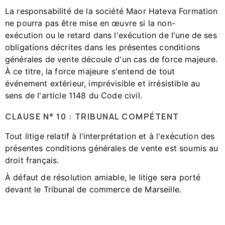
La responsabilité de la société Maor Hateva Formation
ne pourra pas être mise en œuvre si la non-
exécution ou le retard dans l'exécution de l'une de ses
obligations décrites dans les présentes conditions
générales de vente découle d'un cas de force majeure.
À ce titre, la force majeure s'entend de tout
événement extérieur, imprévisible et irrésistible au
sens de l'article 1148 du Code civil.
CLAUSE N° 10 : TRIBUNAL COMPÉTENT
Tout litige relatif à l'interprétation et à l'exécution des
présentes conditions générales de vente est soumis au
droit français.
À défaut de résolution amiable, le litige sera porté
devant le Tribunal de commerce de Marseille.