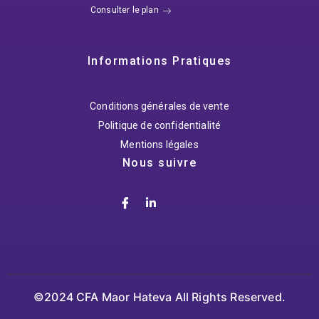
Consulter le plan
Informations Pratiques
Conditions générales de vente
Politique de confidentialité
Mentions légales
Nous suivre
©2024 CFA Maor Hateva All Rights Reserved.