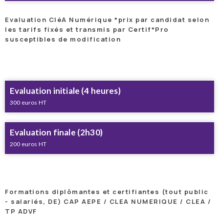
Evaluation CléA Numérique *prix par candidat selon
les tarifs fixés et transmis par Certif*Pro
susceptibles de modification
Evaluation initiale (4 heures)
300 euros HT
Evaluation finale (2h30)
200 euros HT
Formations diplômantes et certifiantes (tout public
- salariés, DE) CAP AEPE / CLEA NUMERIQUE / CLEA /
TP ADVF