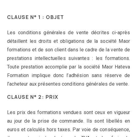
CLAUSE N° 1 : OBJET
Les conditions générales de vente décrites ci-après
détaillent les droits et obligations de la société Maor
formations et de son client dans le cadre de la vente de
prestations intellectuelles suivantes : les formations.
Toute prestation accomplie par la société Maor Hateva
Formation implique donc l’adhésion sans réserve de
l’acheteur aux présentes conditions générales de vente.
CLAUSE N° 2: PRIX
Les prix des formations vendues sont ceux en vigueur
au jour de la prise de commande. Ils sont libellés en
euros et calculés hors taxes. Par voie de conséquence,