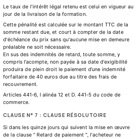
Le taux de l'intérêt légal retenu est celui en vigueur au
jour de la livraison de la formation.
Cette pénalité est calculée sur le montant TTC de la
somme restant due, et court à compter de la date
d'échéance du prix sans qu'aucune mise en demeure
préalable ne soit nécessaire.
En sus des indemnités de retard, toute somme, y
compris l’acompte, non payée à sa date d’exigibilité
produira de plein droit le paiement d’une indemnité
forfaitaire de 40 euros due au titre des frais de
recouvrement.
Articles 441-6, I alinéa 12 et D. 441-5 du code de
commerce.
CLAUSE N° 7 : CLAUSE RÉSOLUTOIRE
Si dans les quinze jours qui suivent la mise en œuvre
de la clause " Retard de paiement ", l'acheteur ne