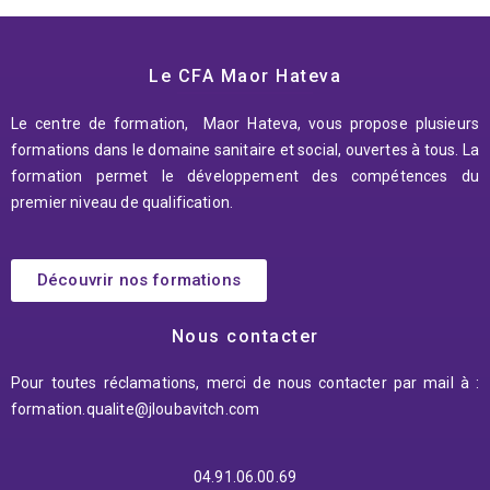
Le CFA Maor Hateva
Le centre de formation, Maor Hateva, vous propose plusieurs
formations dans le domaine sanitaire et social, ouvertes à tous. La
formation permet le développement des compétences du
premier niveau de qualification.
Découvrir nos formations
Nous contacter
Pour toutes réclamations, merci de nous contacter par mail à :
formation.qualite@jloubavitch.
com
04.91.06.00.69