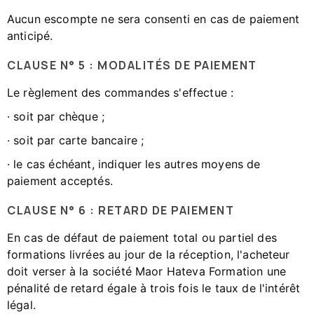
Aucun escompte ne sera consenti en cas de paiement
anticipé.
CLAUSE N° 5 : MODALITÉS DE PAIEMENT
Le règlement des commandes s'effectue :
· soit par chèque ;
· soit par carte bancaire ;
· le cas échéant, indiquer les autres moyens de
paiement acceptés.
CLAUSE N° 6 : RETARD DE PAIEMENT
En cas de défaut de paiement total ou partiel des
formations livrées au jour de la réception, l'acheteur
doit verser à la société Maor Hateva Formation une
pénalité de retard égale à trois fois le taux de l'intérêt
légal.