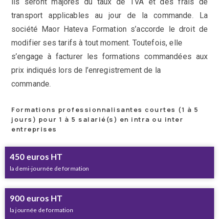
ils seront majorés du taux de TVA et des frais de
transport applicables au jour de la commande. La
société Maor Hateva Formation s’accorde le droit de
modifier ses tarifs à tout moment. Toutefois, elle
s’engage à facturer les formations commandées aux
prix indiqués lors de l’enregistrement de la
commande.
Formations professionnalisantes courtes (1 à 5
jours) pour 1 à 5 salarié(s) en intra ou inter
entreprises
450 euros HT
la demi-journée de formation
900 euros HT
la journée de formation