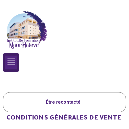
Être recontacté
CONDITIONS GÉNÉRALES DE VENTE