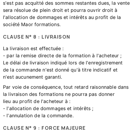
s'est pas acquitté des sommes restantes dues, la vente
sera résolue de plein droit et pourra ouvrir droit à
l'allocation de dommages et intérêts au profit de la
société Maor formations.
CLAUSE N° 8 : LIVRAISON
La livraison est effectuée :
- par la remise directe de la formation à l'acheteur ;
Le délai de livraison indiqué lors de l'enregistrement
de la commande n'est donné qu'à titre indicatif et
n'est aucunement garanti.
Par voie de conséquence, tout retard raisonnable dans
la livraison des formations ne pourra pas donner
lieu au profit de l'acheteur à :
- l'allocation de dommages et intérêts ;
- l'annulation de la commande.
CLAUSE N° 9 : FORCE MAJEURE