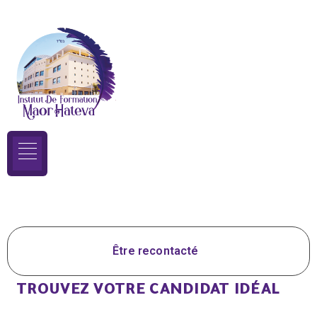
Être recontacté
TROUVEZ VOTRE CANDIDAT IDÉAL