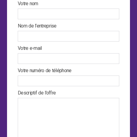
Votre nom
Nom de l’entreprise
Votre e-mail
Votre numéro de téléphone
Descriptif de l’offre