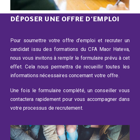
DÉPOSER UNE OFFRE D'EMPLOI
Pour soumettre votre offre d’emploi et recruter un
candidat issu des formations du CFA Maor Hateva,
nous vous invitons à remplir le formulaire prévu à cet
effet. Cela nous permettra de recueillir toutes les
informations nécessaires concernant votre offre.
Une fois le formulaire complété, un conseiller vous
contactera rapidement pour vous accompagner dans
votre processus de recrutement.