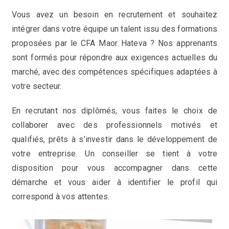
Vous avez un besoin en recrutement et souhaitez
intégrer dans votre équipe un talent issu des formations
proposées par le CFA Maor Hateva ? Nos apprenants
sont formés pour répondre aux exigences actuelles du
marché, avec des compétences spécifiques adaptées à
votre secteur.
En recrutant nos diplômés, vous faites le choix de
collaborer avec des professionnels motivés et
qualifiés, prêts à s’investir dans le développement de
votre entreprise. Un conseiller se tient à votre
disposition pour vous accompagner dans cette
démarche et vous aider à identifier le profil qui
correspond à vos attentes.