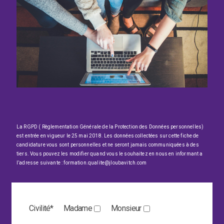
La RGPD ( Règlementation Générale de la Protection des Données personnelles)
est entrée en vigueur le 25 mai 2018. Les données collectées sur cette fiche de
candidature vous sont personnelles et ne seront jamais communiquées à des
tiers.
Vous pouvez les modifier quand vous le souhaitez en nous en informant a
l’adresse suivante : formation.qualite@jloubavitch.com
Civilité*
Madame
Monsieur