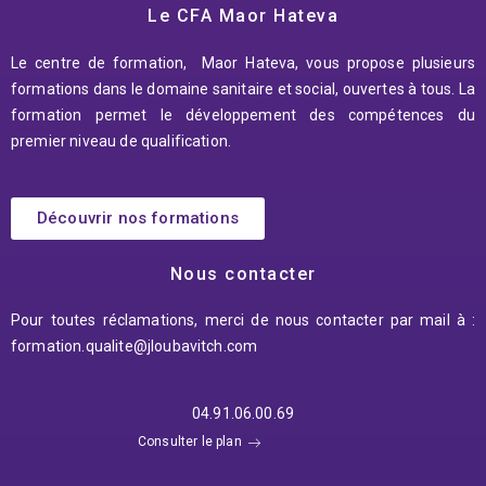
Le CFA Maor Hateva
Le centre de formation, Maor Hateva, vous propose plusieurs
formations dans le domaine sanitaire et social, ouvertes à tous. La
formation permet le développement des compétences du
premier niveau de qualification.
Découvrir nos formations
Nous contacter
Pour toutes réclamations, merci de nous contacter par mail à :
formation.qualite@jloubavitch.
com
04.91.06.00.69
Consulter le plan