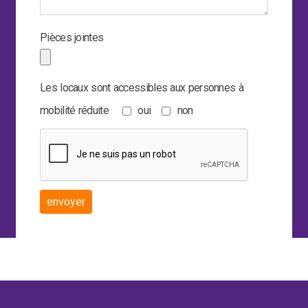
Pièces jointes
Les locaux sont accessibles aux personnes à
mobilité réduite
oui
non