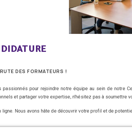
NDIDATURE
RUTE DES FORMATEURS !
passionnés pour rejoindre notre équipe au sein de notre Ce
onnels et partager votre expertise, n’hésitez pas à soumettre v
n ligne. Nous avons hâte de découvrir votre profil et de potenti