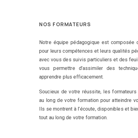
NOS FORMATEURS
Notre équipe pédagogique est composée d
pour leurs compétences et leurs qualités pé
avec vous des suivis particuliers et des fe
vous permettre d’assimiler des techniq
apprendre plus efficacement.
Soucieux de votre réussite, les formateur
au long de votre formation pour atteindre v
Ils se montrent à l’écoute, disponibles et bi
tout au long de votre formation.