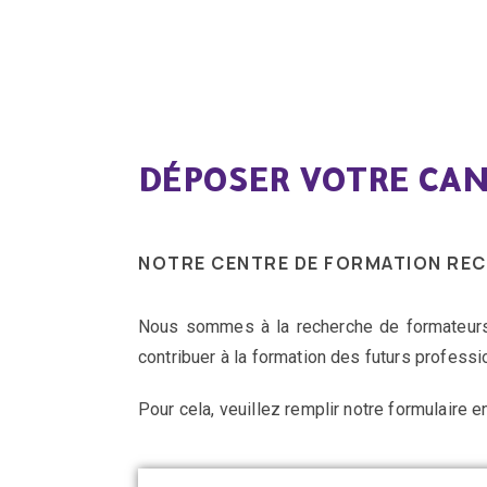
DÉPOSER VOTRE CA
NOTRE CENTRE DE FORMATION REC
Nous sommes à la recherche de formateurs 
contribuer à la formation des futurs professi
Pour cela, veuillez remplir notre formulaire e