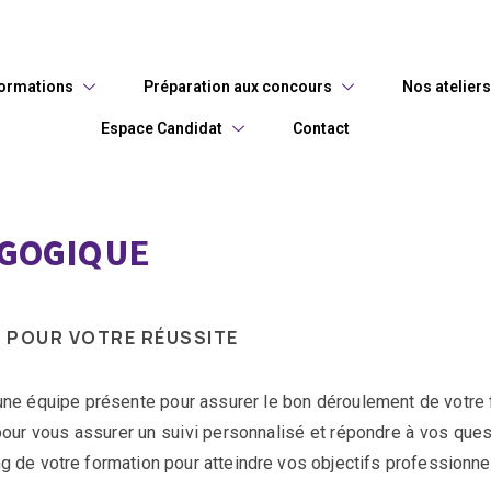
ormations
Préparation aux concours
Nos ateliers
Espace Candidat
Contact
AGOGIQUE
POUR VOTRE RÉUSSITE
 une équipe présente pour assurer le bon déroulement de votre
our vous assurer un suivi personnalisé et répondre à vos ques
 de votre formation pour atteindre vos objectifs professionne