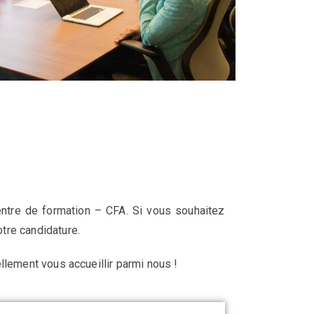
ntre de formation – CFA. Si vous souhaitez
otre candidature.
ellement vous accueillir parmi nous !