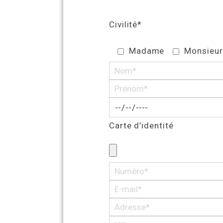
Civilité*
Madame
Monsieur
Carte d’identité