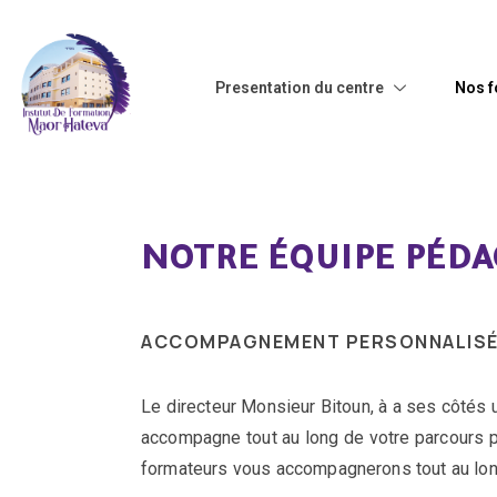
Presentation du centre
Nos f
NOTRE ÉQUIPE PÉD
ACCOMPAGNEMENT PERSONNALISÉ 
Le directeur Monsieur Bitoun, à a ses côtés
accompagne tout au long de votre parcours p
formateurs vous accompagnerons tout au long