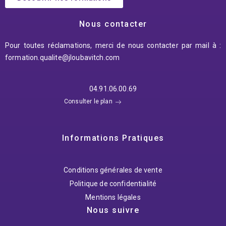
Nous contacter
Pour toutes réclamations, merci de nous contacter par mail à :
formation.qualite@jloubavitch.
com
04.91.06.00.69
Consulter le plan
Informations Pratiques
Conditions générales de vente
Politique de confidentialité
Mentions légales
Nous suivre