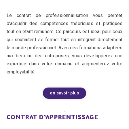
Le contrat de professionnalisation vous permet
d’acquérir des compétences théoriques et pratiques
tout en étant rémunéré. Ce parcours est idéal pour ceux
qui souhaitent se former tout en intégrant directement
le monde professionnel. Avec des formations adaptées
aux besoins des entreprises, vous développerez une
expertise dans votre domaine et augmenterez votre
employabilité.
en savoir plus
CONTRAT D’APPRENTISSAGE