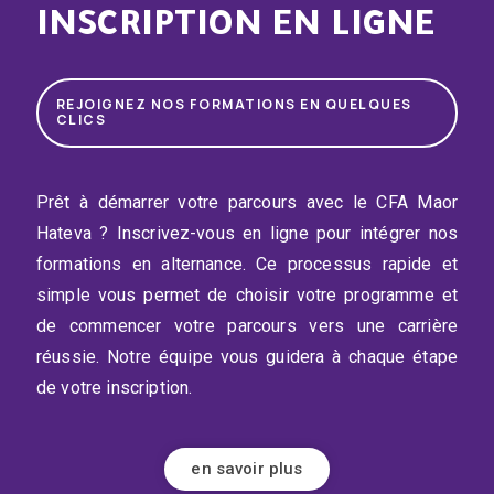
INSCRIPTION EN LIGNE
REJOIGNEZ NOS FORMATIONS EN QUELQUES
CLICS
Prêt à démarrer votre parcours avec le CFA Maor
Hateva ? Inscrivez-vous en ligne pour intégrer nos
formations en alternance. Ce processus rapide et
simple vous permet de choisir votre programme et
de commencer votre parcours vers une carrière
réussie. Notre équipe vous guidera à chaque étape
de votre inscription.
en savoir plus