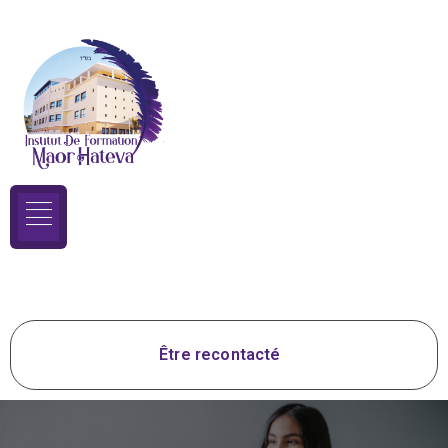
Être recontacté