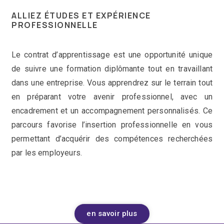
ALLIEZ ÉTUDES ET EXPÉRIENCE
PROFESSIONNELLE
Le contrat d’apprentissage est une opportunité unique
de suivre une formation diplômante tout en travaillant
dans une entreprise. Vous apprendrez sur le terrain tout
en préparant votre avenir professionnel, avec un
encadrement et un accompagnement personnalisés. Ce
parcours favorise l’insertion professionnelle en vous
permettant d’acquérir des compétences recherchées
par les employeurs.
en savoir plus