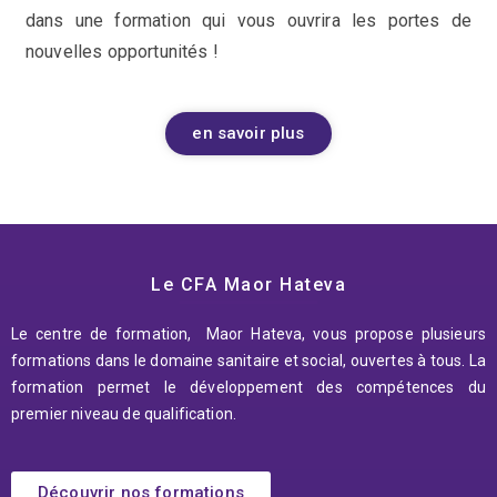
dans une formation qui vous ouvrira les portes de
nouvelles opportunités !
en savoir plus
Le CFA Maor Hateva
Le centre de formation, Maor Hateva, vous propose plusieurs
formations dans le domaine sanitaire et social, ouvertes à tous. La
formation permet le développement des compétences du
premier niveau de qualification.
Découvrir nos formations