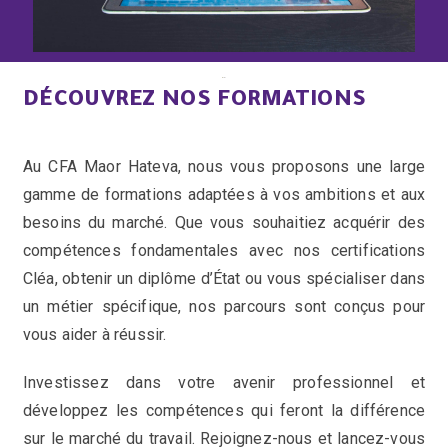
DÉCOUVREZ NOS FORMATIONS
Au CFA Maor Hateva, nous vous proposons une large
gamme de formations adaptées à vos ambitions et aux
besoins du marché. Que vous souhaitiez acquérir des
compétences fondamentales avec nos certifications
Cléa, obtenir un diplôme d’État ou vous spécialiser dans
un métier spécifique, nos parcours sont conçus pour
vous aider à réussir.
Investissez dans votre avenir professionnel et
développez les compétences qui feront la différence
sur le marché du travail. Rejoignez-nous et lancez-vous